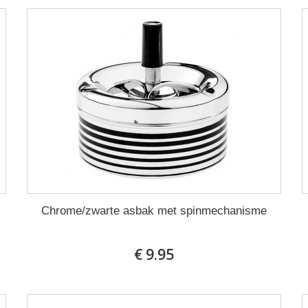
Chrome/zwarte asbak met spinmechanisme
€ 9.95