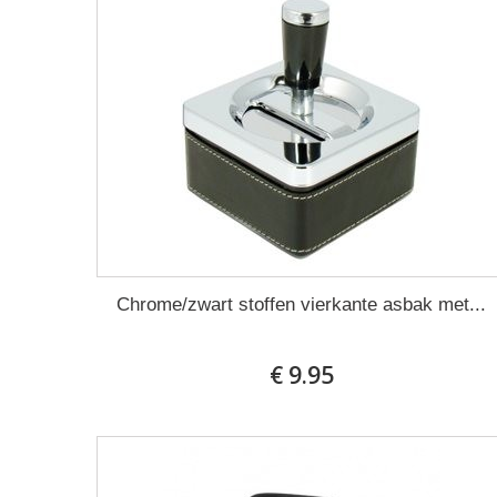
Chrome/zwart stoffen vierkante asbak met...
€ 9.95