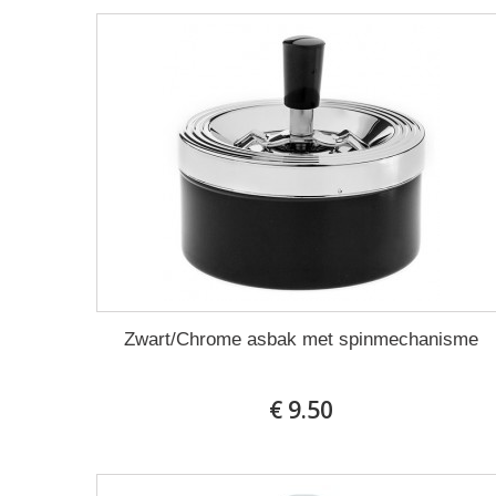
Zwart/Chrome asbak met spinmechanisme
€ 9.50