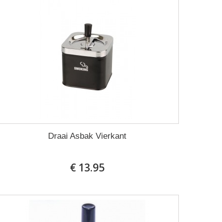
Draai Asbak Vierkant
€ 13.95