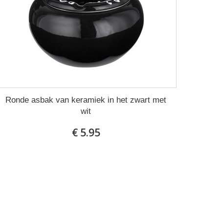
Ronde asbak van keramiek in het zwart met
wit
€ 5.95