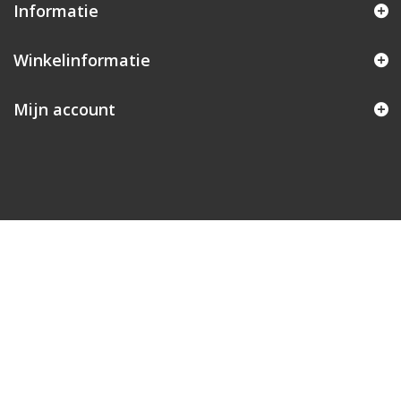
Informatie
Winkelinformatie
Mijn account