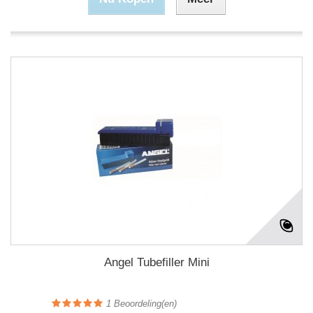
Angel Tubefiller Mini
1
Beoordeling(en)