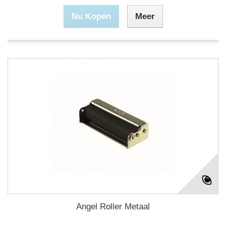
Nu Kopen
Meer
Angel Roller Metaal