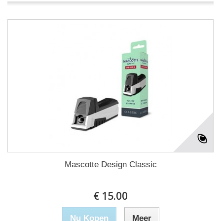
Mascotte Design Classic
€ 15.00
Nu Kopen
Meer