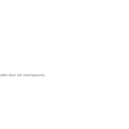
sneden door het mechanisme.