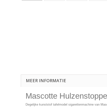
MEER INFORMATIE
Mascotte Hulzenstopp
Degelijke kunststof tafelmodel sigarettenmachine van Mas