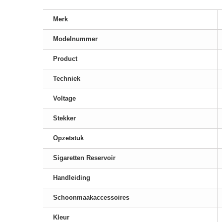
Merk
Modelnummer
Product
Techniek
Voltage
Stekker
Opzetstuk
Sigaretten Reservoir
Handleiding
Schoonmaakaccessoires
Kleur