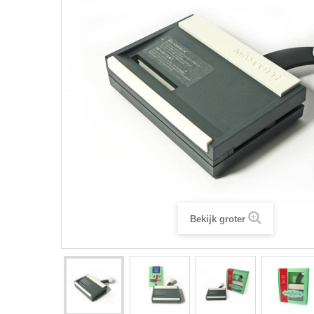
Bekijk groter