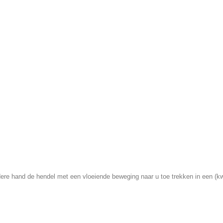
re hand de hendel met een vloeiende beweging naar u toe trekken in een (kw