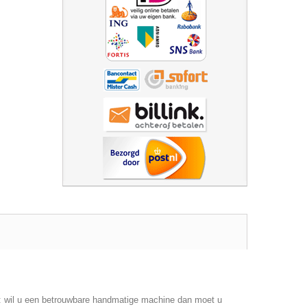
s: wil u een betrouwbare handmatige machine dan moet u