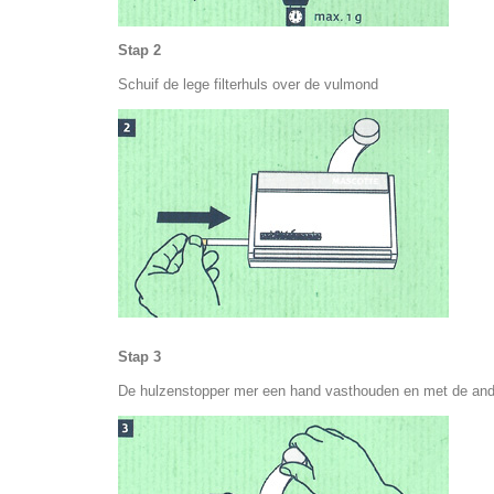
Stap 2
Schuif de lege filterhuls over de vulmond
Stap 3
De hulzenstopper mer een hand vasthouden en met de ande