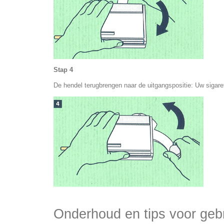
Stap 4
De hendel terugbrengen naar de uitgangspositie: Uw sigaret 
Onderhoud en tips voor gebr