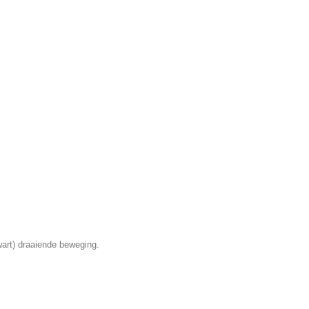
art) draaiende beweging.