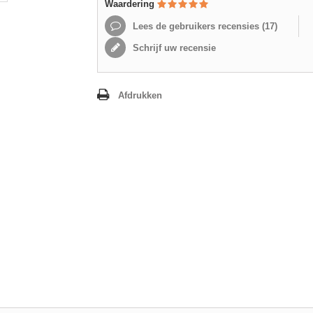
Waardering
Lees de gebruikers recensies (
17
)
Schrijf uw recensie
Afdrukken