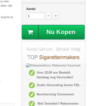
 is een
 door zijn
Aantal
 kracht te
Nu Kopen
Koop Gerust - Betaal Veilig
Voor 22:00 uur Besteld:
Vandaag nog Verzonden!
e
Gratis Verzending boven €50,-
Bescherming Consument
Niet Tevreden? Retourneren