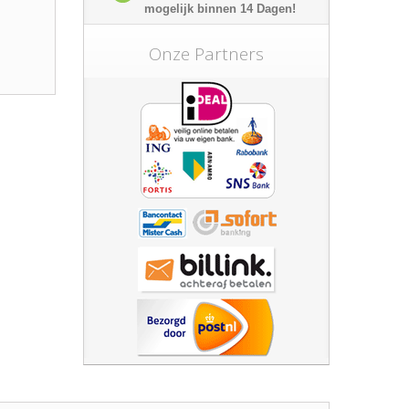
mogelijk
binnen 14 Dagen!
Onze Partners