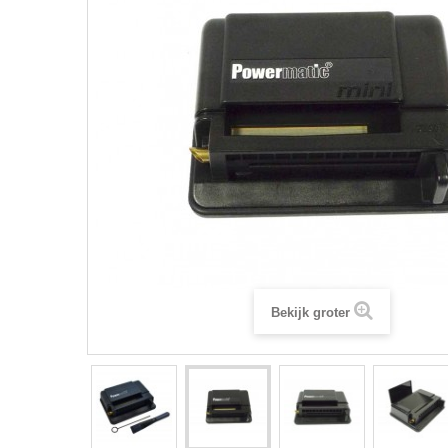
Bekijk groter