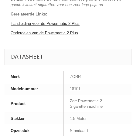
goede kwaliteit sigaretten voor een zeer lage prijs op.
Gerelateerde Links:
Handleiding voor de Powermatic 2 Plus
Onderdelen van de Powermatic 2 Plus
DATASHEET
Merk
ZORR
Modelnummer
18101
Zorr Powermatic 2
Product
Sigarettenmachine
Stekker
1.5 Meter
Opzetstuk
Standaard