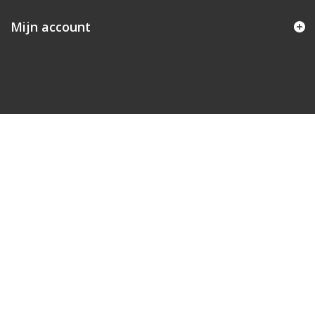
Mijn account