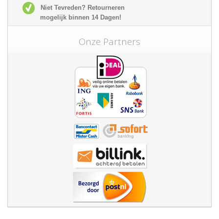
Niet Tevreden? Retourneren
mogelijk
binnen 14 Dagen!
Onze Partners