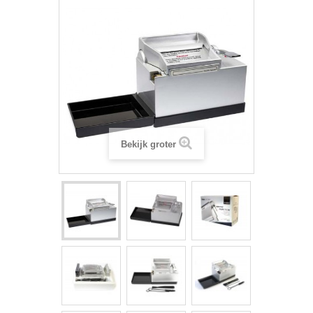
Bekijk groter