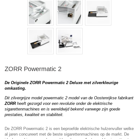
ZORR Powermatic 2
De Originele ZORR Powermatic 2 Deluxe met zilverkleurige
omkasting.
Dit zilvergrijze model powermatic 2 model van de Oostenrijkse fabrikant
ZORR
heeft gezorgd voor een revolutie onder de elektrische
sigarettenmachines en is wereldwijd bekend vanwege zijn goede
prestaties, kwaliteit en stabiliteit.
De ZORR Powermatic 2 is een beproefde elektrische hulzenvuller welke
al jaren concureert met de beste sigarettenmachines op de markt. De