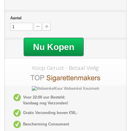
Aantal
Nu Kopen
Koop Gerust - Betaal Veilig
Voor 22:00 uur Besteld:
Vandaag nog Verzonden!
Gratis Verzending boven €50,-
Bescherming Consument