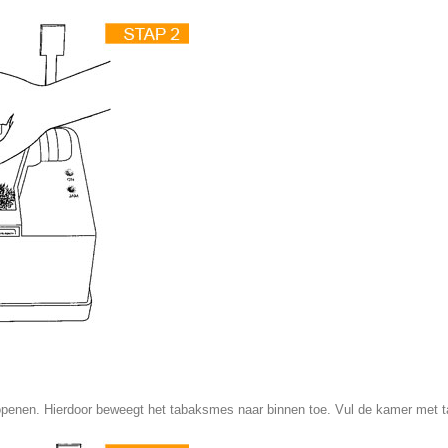
penen. Hierdoor beweegt het tabaksmes naar binnen toe. Vul de kamer met t