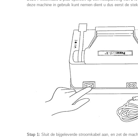
deze machine in gebruik kunt nemen dient u dus eerst de stekk
Stap 1:
Sluit de
bijgeleverde stroomkabel
aan, en zet de mach