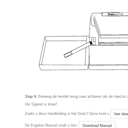
Stap 6:
Beweeg de hendel terug naar achteren als de injector z
Uw Sigaret is klaar!
Zoekt u deze handleiding in het Duits? Deze kunt u
hier do
De Engelse Manual vindt u hier:
Download Manual