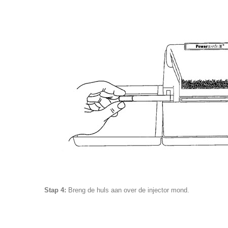
Stap 4:
Breng de huls aan over de injector mond.