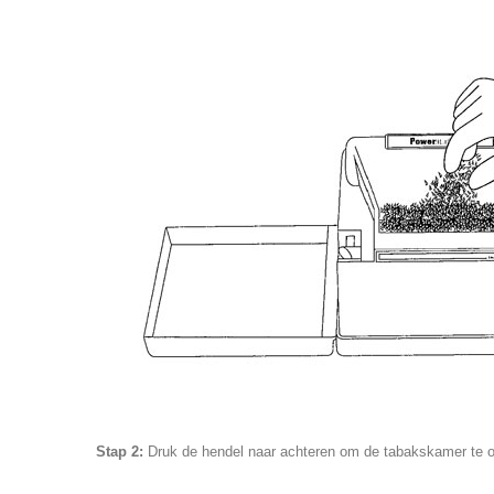
Stap 2:
Druk de hendel naar achteren om de tabakskamer te o