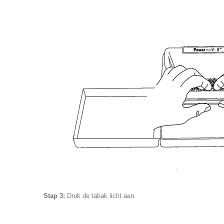
Stap 3:
Druk de tabak licht aan.