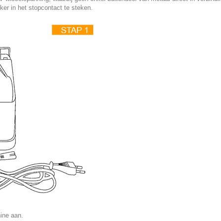
er in het stopcontact te steken.
ine aan.