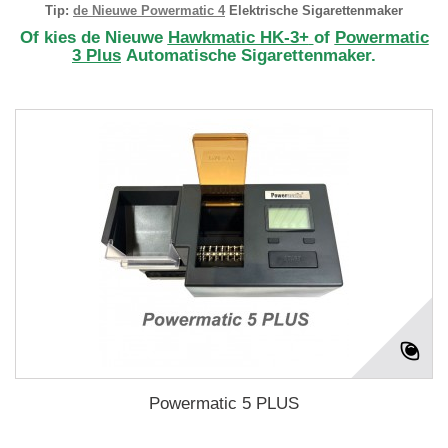
Tip:
de Nieuwe Powermatic 4
Elektrische Sigarettenmaker
Of kies de Nieuwe
Hawkmatic HK-3+
of
Powermatic
3 Plus
Automatische Sigarettenmaker.
Powermatic 5 PLUS