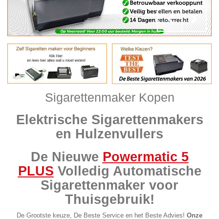
Sigarettenmaker Kopen
Elektrische Sigarettenmakers
en Hulzenvullers
De Nieuwe
Powermatic 5
PLUS
Volledig Automatische
Sigarettenmaker voor
Thuisgebruik!
De Grootste keuze, De Beste Service en het Beste Advies!
Onze