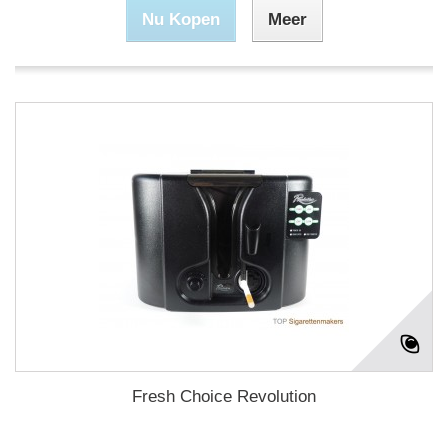
Nu Kopen
Meer
Fresh Choice Revolution