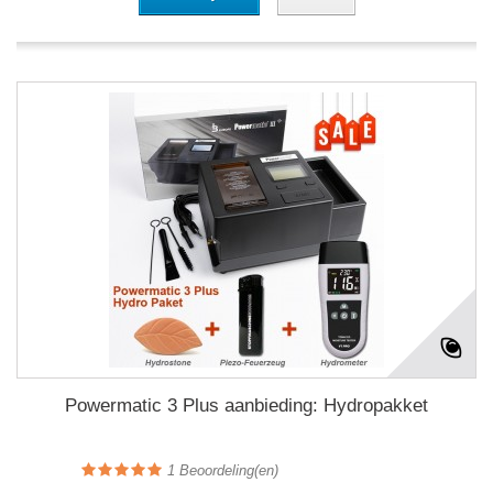
Powermatic 3 Plus aanbieding: Hydropakket
1
Beoordeling(en)