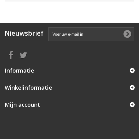
Nieuwsbrief
Informatie
Winkelinformatie
Mijn account