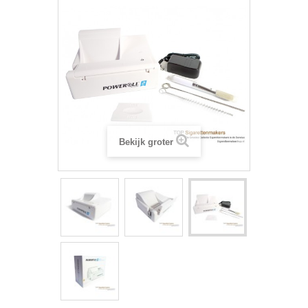
Bekijk groter