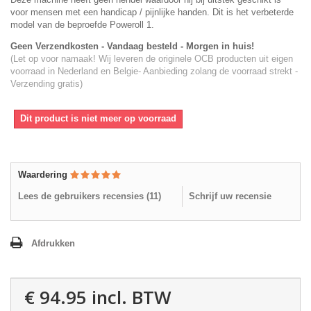
voor mensen met een handicap / pijnlijke handen. Dit is het verbeterde
model van de beproefde Poweroll 1.
Geen Verzendkosten - Vandaag besteld - Morgen in huis!
(Let op voor namaak! Wij leveren de originele OCB producten uit eigen
voorraad in Nederland en Belgie- Aanbieding zolang de voorraad strekt -
Verzending gratis)
Dit product is niet meer op voorraad
Waardering
Lees de gebruikers recensies (
11
)
Schrijf uw recensie
Afdrukken
€ 94.95
incl. BTW