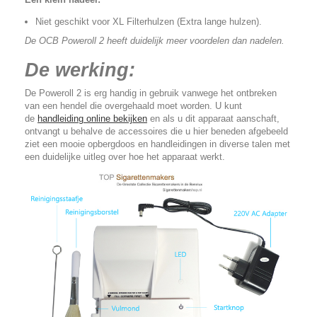
Niet geschikt voor XL Filterhulzen (Extra lange hulzen).
De OCB Poweroll 2 heeft duidelijk meer voordelen dan nadelen.
De werking:
De Poweroll 2 is erg handig in gebruik vanwege het ontbreken
van een hendel die overgehaald moet worden. U kunt
de
handleiding online bekijken
en als u dit apparaat aanschaft,
ontvangt u behalve de accessoires die u hier beneden afgebeeld
ziet een mooie opbergdoos en handleidingen in diverse talen met
een duidelijke uitleg over hoe het apparaat werkt.