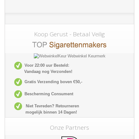
Koop Gerust - Betaal Veilig
Voor 22:00 uur Besteld:
Vandaag nog Verzonden!
Gratis Verzending boven €50,-
Bescherming Consument
Niet Tevreden? Retourneren
mogelijk
binnen 14 Dagen!
Onze Partners