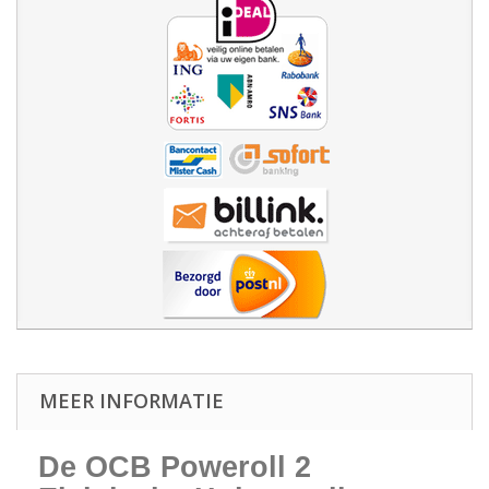
MEER INFORMATIE
De OCB Poweroll 2