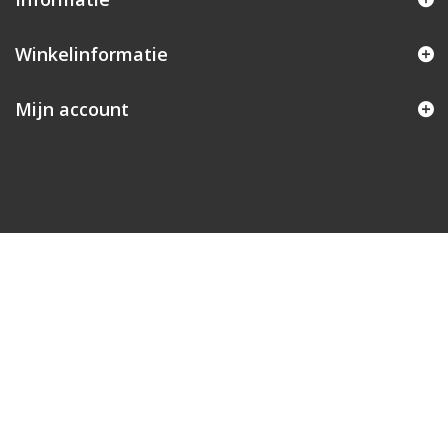
Winkelinformatie
Mijn account