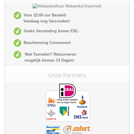
Voor 22:00 uur Besteld:
Vandaag nog Verzonden!
Gratis Verzending boven €50,-
Bescherming Consument
Niet Tevreden? Retourneren
mogelijk
binnen 14 Dagen!
Onze Partners