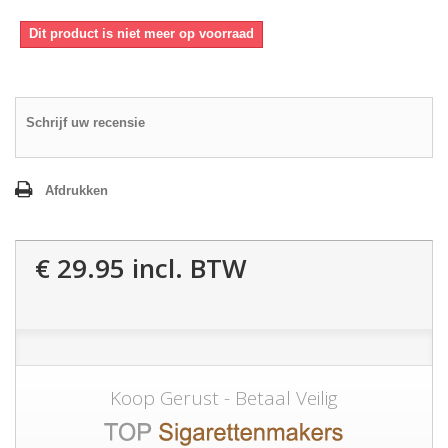
Dit product is niet meer op voorraad
Schrijf uw recensie
Afdrukken
€ 29.95
incl. BTW
Koop Gerust - Betaal Veilig