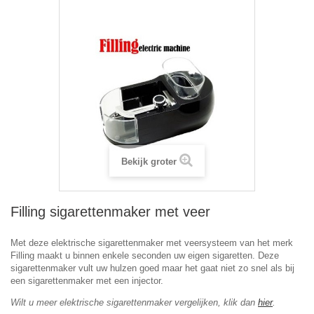
Bekijk groter
Filling sigarettenmaker met veer
Met deze elektrische sigarettenmaker met veersysteem van het merk
Filling maakt u binnen enkele seconden uw eigen sigaretten. Deze
sigarettenmaker vult uw hulzen goed maar het gaat niet zo snel als bij
een sigarettenmaker met een injector.
Wilt u meer elektrische sigarettenmaker vergelijken, klik dan
hier
.