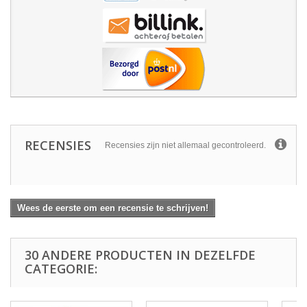
RECENSIES
Recensies zijn niet allemaal gecontroleerd.
Wees de eerste om een recensie te schrijven!
30 ANDERE PRODUCTEN IN DEZELFDE
CATEGORIE: