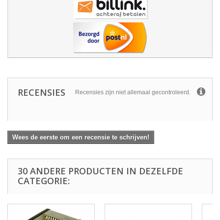
RECENSIES
Recensies zijn niet allemaal gecontroleerd.
Wees de eerste om een recensie te schrijven!
30 ANDERE PRODUCTEN IN DEZELFDE
CATEGORIE: