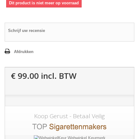
Dit product is niet meer op voorraad
Schrijf uw recensie
Afdrukken
€ 99.00
incl. BTW
Koop Gerust - Betaal Veilig