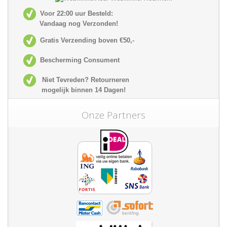
Voor 22:00 uur Besteld:
Vandaag nog Verzonden!
Gratis Verzending boven €50,-
Bescherming Consument
Niet Tevreden? Retourneren
mogelijk
binnen 14 Dagen!
Onze Partners