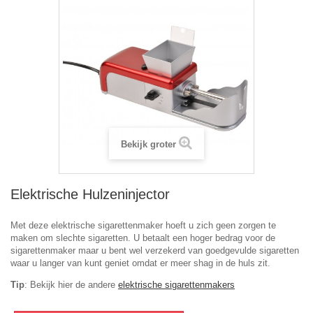
Bekijk groter
Elektrische Hulzeninjector
Met deze elektrische sigarettenmaker hoeft u zich geen zorgen te
maken om slechte sigaretten. U betaalt een hoger bedrag voor de
sigarettenmaker maar u bent wel verzekerd van goedgevulde sigaretten
waar u langer van kunt geniet omdat er meer shag in de huls zit.
Tip
: Bekijk hier de andere
elektrische sigarettenmakers