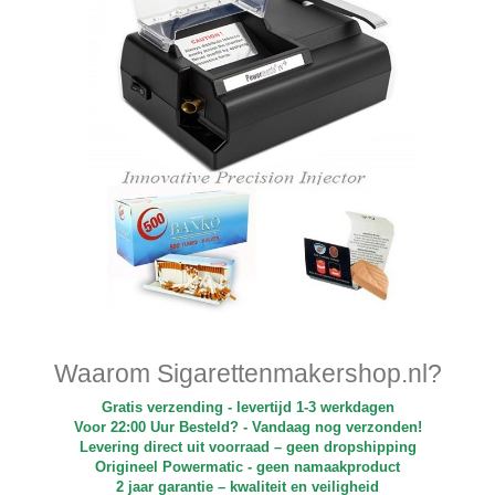
Waarom Sigarettenmakershop.nl?
Gratis verzending - levertijd 1-3 werkdagen
Voor 22:00 Uur Besteld? - Vandaag nog verzonden!
Levering direct uit voorraad – geen dropshipping
Origineel Powermatic - geen namaakproduct
2 jaar garantie – kwaliteit en veiligheid