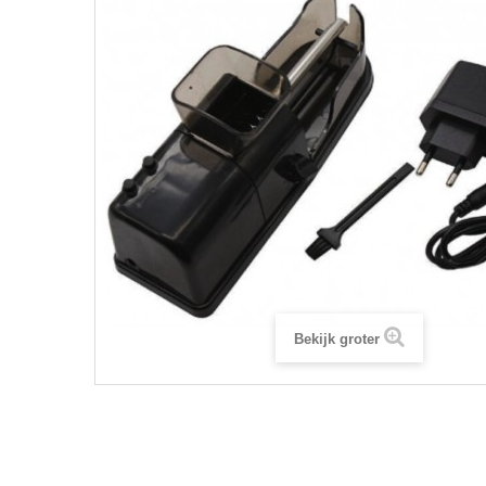
Bekijk groter