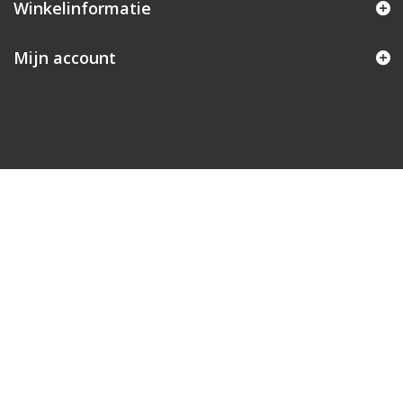
Winkelinformatie
Mijn account