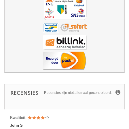
RECENSIES
Recensies zijn niet allemaal gecontroleerd.
Kwaliteit
John S