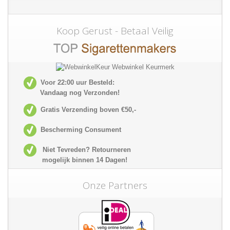
Koop Gerust - Betaal Veilig
Voor 22:00 uur Besteld:
Vandaag nog Verzonden!
Gratis Verzending boven €50,-
Bescherming Consument
Niet Tevreden? Retourneren
mogelijk
binnen 14 Dagen!
Onze Partners