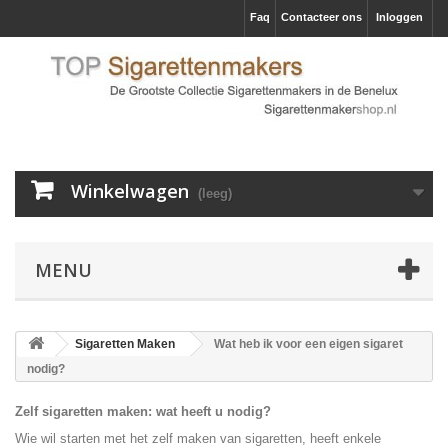
Faq
Contacteer ons
Inloggen
Winkelwagen
(leeg)
MENU
Sigaretten Maken
Wat heb ik voor een eigen sigaret
nodig?
Zelf sigaretten maken: wat heeft u nodig?
Wie wil starten met het zelf maken van sigaretten, heeft enkele