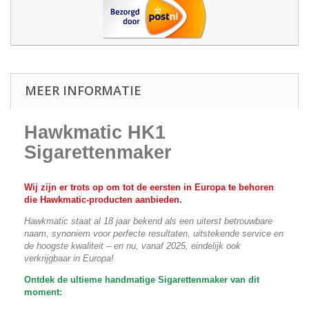
MEER INFORMATIE
Hawkmatic HK1
Sigarettenmaker
Wij zijn er trots op om tot de eersten in Europa te behoren
die Hawkmatic-producten aanbieden.
Hawkmatic staat al 18 jaar bekend als een uiterst betrouwbare
naam, synoniem voor perfecte resultaten, uitstekende service en
de hoogste kwaliteit – en nu, vanaf 2025, eindelijk ook
verkrijgbaar in Europa!
Ontdek de ultieme handmatige Sigarettenmaker van dit
moment: