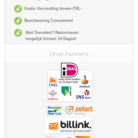
Gratis Verzending boven €50,-
Bescherming Consument
Niet Tevreden? Retourneren
mogelijk
binnen 14 Dagen!
Onze Partners