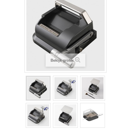
Bekijk groter