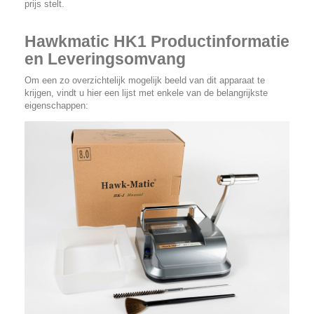
prijs stelt.
Hawkmatic HK1 Productinformatie
en Leveringsomvang
Om een zo overzichtelijk mogelijk beeld van dit apparaat te
krijgen, vindt u hier een lijst met enkele van de belangrijkste
eigenschappen: