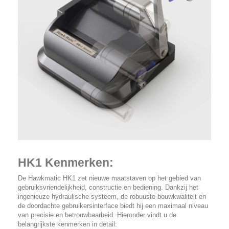
HK1 Kenmerken:
De Hawkmatic HK1 zet nieuwe maatstaven op het gebied van
gebruiksvriendelijkheid, constructie en bediening. Dankzij het
ingenieuze hydraulische systeem, de robuuste bouwkwaliteit en
de doordachte gebruikersinterface biedt hij een maximaal niveau
van precisie en betrouwbaarheid. Hieronder vindt u de
belangrijkste kenmerken in detail: