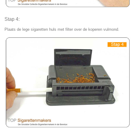
Stap 4:
Plaats de lege sigaretten huls met filter over de koperen vulmond.