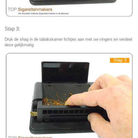
Stap 3:
Druk de shag in de tabakskamer lichtjes aan met uw vingers en verdeel
deze gelijkmatig.