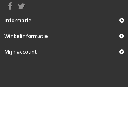
Informatie
Winkelinformatie
Mijn account