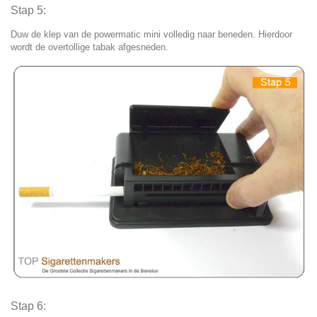
Stap 5:
Duw de klep van de powermatic mini volledig naar beneden. Hierdoor
wordt de overtollige tabak afgesneden.
Stap 6: