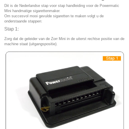
Dit is de Nederlandse stap voor stap handleiding voor de
Powermatic
Mini
handmatige sigarettenmaker.
Om succesvol mooi gevulde sigaretten te maken volgt u de
onderstaande stappen:
Stap 1:
Zorg dat de geleider van de Zorr Mini in de uiterst rechtse positie van de
machine staat (uitgangspositie).