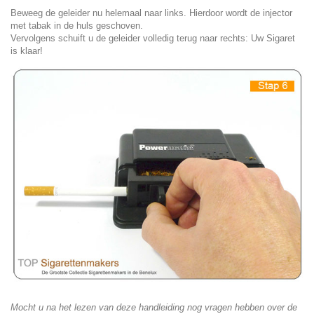
Beweeg de geleider nu helemaal naar links. Hierdoor wordt de injector
met tabak in de huls geschoven.
Vervolgens schuift u de geleider volledig terug naar rechts: Uw Sigaret
is klaar!
Mocht u na het lezen van deze handleiding nog vragen hebben over de