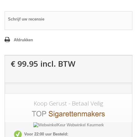
Schrijf uw recensie
Afdrukken
€ 99.95
incl. BTW
Koop Gerust - Betaal Veilig
Voor 22:00 uur Besteld: