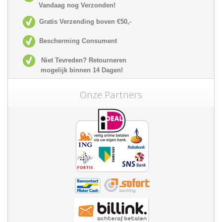
Vandaag nog Verzonden!
Gratis Verzending boven €50,-
Bescherming Consument
Niet Tevreden? Retourneren
mogelijk
binnen 14 Dagen!
Onze Partners