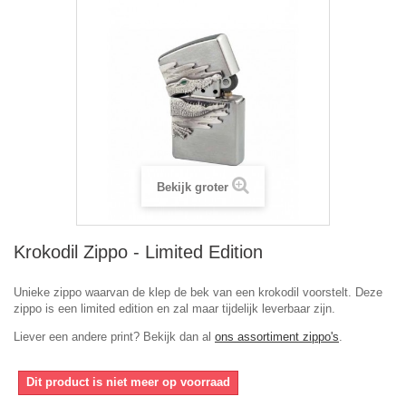
Bekijk groter
Krokodil Zippo - Limited Edition
Unieke zippo waarvan de klep de bek van een krokodil voorstelt. Deze
zippo is een limited edition en zal maar tijdelijk leverbaar zijn.
Liever een andere print? Bekijk dan al
ons assortiment zippo's
.
Dit product is niet meer op voorraad