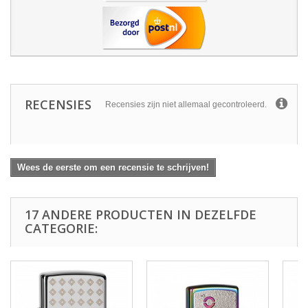
RECENSIES
Recensies zijn niet allemaal gecontroleerd.
Wees de eerste om een recensie te schrijven!
17 ANDERE PRODUCTEN IN DEZELFDE
CATEGORIE: