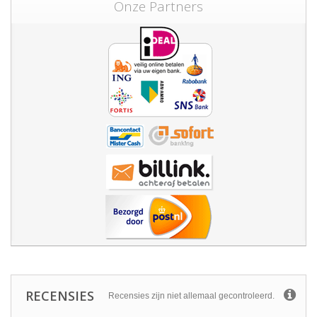
Onze Partners
RECENSIES
Recensies zijn niet allemaal gecontroleerd.