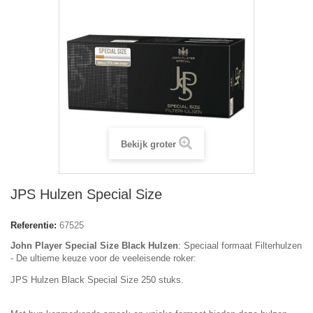
Bekijk groter
JPS Hulzen Special Size
Referentie:
67525
John Player Special Size Black Hulzen
: Speciaal formaat Filterhulzen
- De ultieme keuze voor de veeleisende roker:
JPS Hulzen Black Special Size 250 stuks.