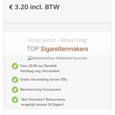
€ 3.20
incl. BTW
Koop Gerust - Betaal Veilig
Voor 22:00 uur Besteld:
Vandaag nog Verzonden!
Gratis Verzending boven €50,-
Bescherming Consument
Niet Tevreden? Retourneren
mogelijk
binnen 14 Dagen!