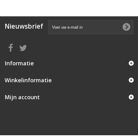
Nieuwsbrief
Informatie
Winkelinformatie
Mijn account