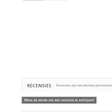
RECENSIES
Recensies zijn niet allemaal gecontrolee
Wees de eerste om een recensie te schrijven!