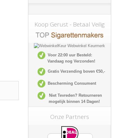
Koop Gerust - Betaal Veilig
Voor 22:00 uur Besteld:
Vandaag nog Verzonden!
Gratis Verzending boven €50,-
Bescherming Consument
Niet Tevreden? Retourneren
mogelijk
binnen 14 Dagen!
Onze Partners