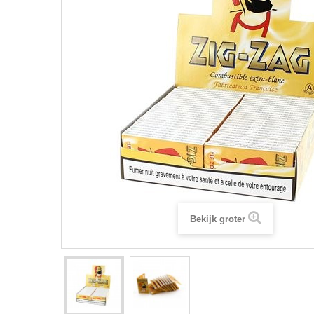
Bekijk groter