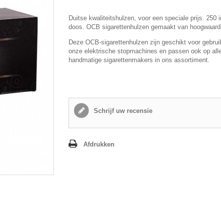
Duitse kwaliteitshulzen, voor een speciale prijs. 250 
doos. OCB sigarettenhulzen gemaakt van hoogwaardi
Deze OCB-sigarettenhulzen zijn geschikt voor gebrui
onze elektrische stopmachines en passen ook op all
handmatige sigarettenmakers in ons assortiment.
Schrijf uw recensie
Afdrukken