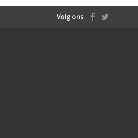
Volg ons