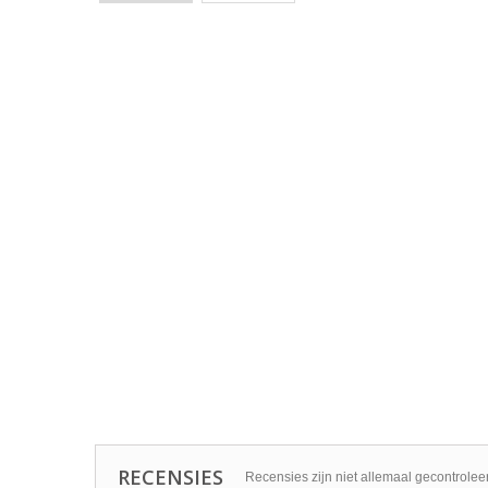
RECENSIES
Recensies zijn niet allemaal gecontrolee