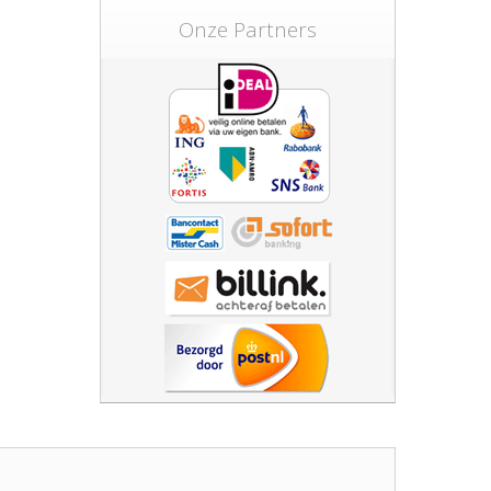
Onze Partners