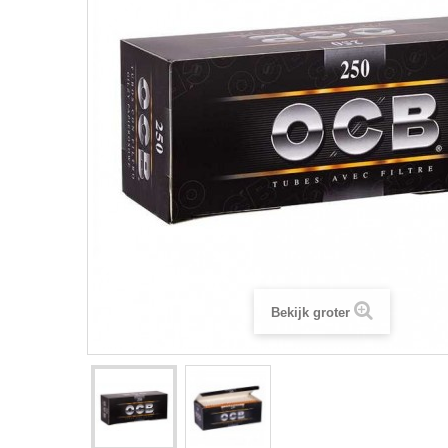
Bekijk groter