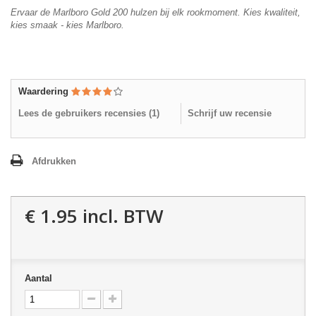
Ervaar de Marlboro Gold 200 hulzen bij elk rookmoment. Kies kwaliteit,
kies smaak - kies Marlboro.
Waardering
Lees de gebruikers recensies (
1
)
Schrijf uw recensie
Afdrukken
€ 1.95
incl. BTW
Aantal