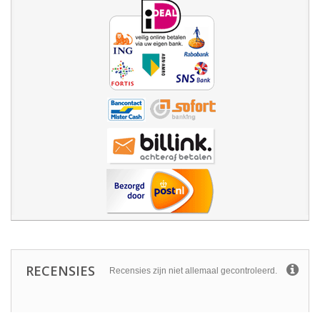
RECENSIES
Recensies zijn niet allemaal gecontroleerd.