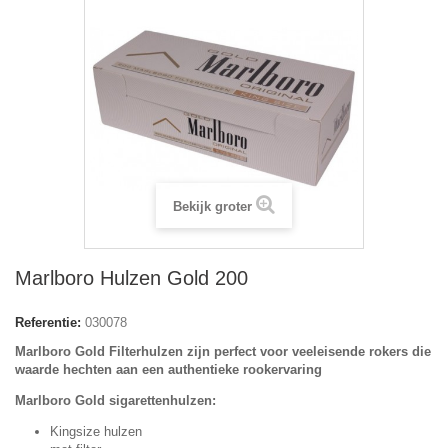
Bekijk groter
Marlboro Hulzen Gold 200
Referentie:
030078
Marlboro Gold Filterhulzen zijn perfect voor veeleisende rokers die
waarde hechten aan een authentieke rookervaring
Marlboro Gold sigarettenhulzen:
Kingsize hulzen