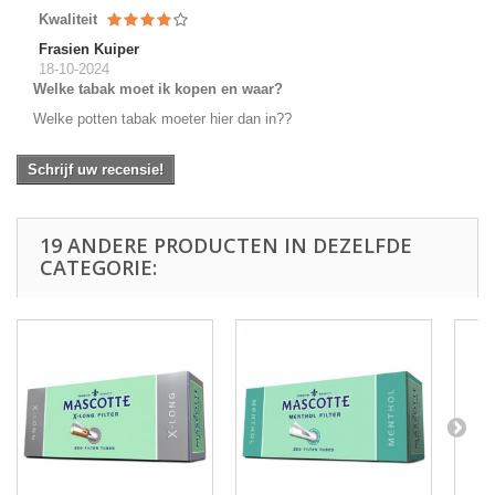
Kwaliteit
Frasien Kuiper
18-10-2024
Welke tabak moet ik kopen en waar?
Welke potten tabak moeter hier dan in??
Schrijf uw recensie!
19 ANDERE PRODUCTEN IN DEZELFDE
CATEGORIE: