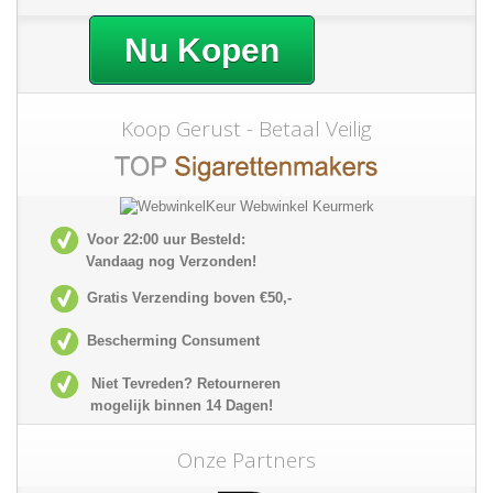
Nu Kopen
Koop Gerust - Betaal Veilig
Voor 22:00 uur Besteld:
Vandaag nog Verzonden!
Gratis Verzending boven €50,-
Bescherming Consument
Niet Tevreden? Retourneren
mogelijk
binnen 14 Dagen!
Onze Partners