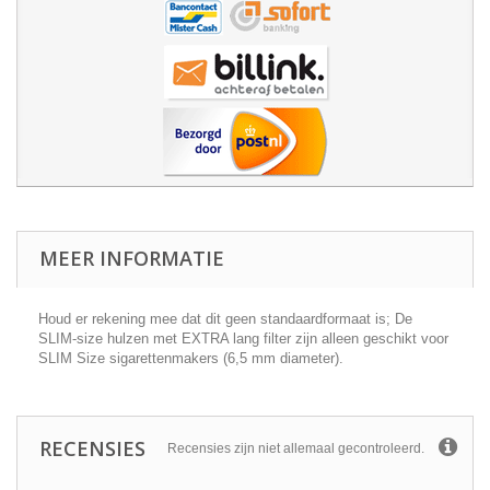
MEER INFORMATIE
Houd er rekening mee dat dit geen standaardformaat is; De
SLIM-size hulzen met EXTRA lang filter zijn alleen geschikt voor
SLIM Size sigarettenmakers (6,5 mm diameter).
RECENSIES
Recensies zijn niet allemaal gecontroleerd.