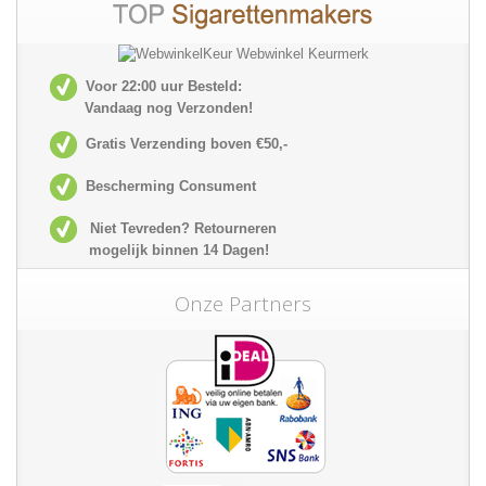
Voor 22:00 uur Besteld:
Vandaag nog Verzonden!
Gratis Verzending boven €50,-
Bescherming Consument
Niet Tevreden? Retourneren
mogelijk
binnen 14 Dagen!
Onze Partners