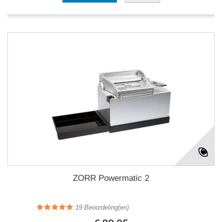
ZORR Powermatic 2
19
Beoordeling(en)