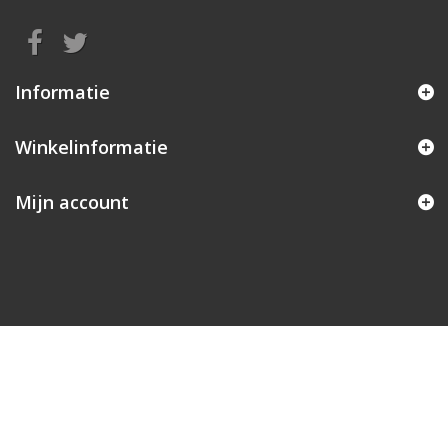
Informatie
Winkelinformatie
Mijn account