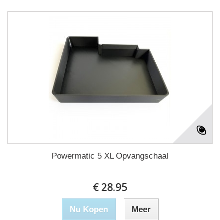
Powermatic 5 XL Opvangschaal
€ 28.95
Nu Kopen
Meer