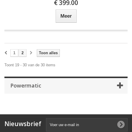
€ 399.00
Meer
1
2
Toon alles
Toont 19 - 30 van de 30 items
Powermatic
Nieuwsbrief