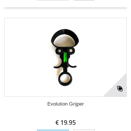
Evolution Grijper
€ 19.95