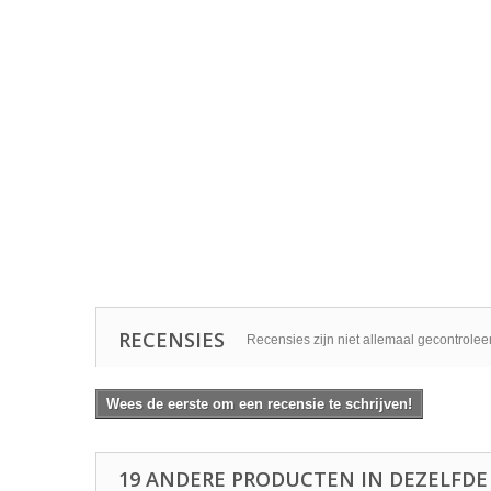
RECENSIES
Recensies zijn niet allemaal gecontrolee
Wees de eerste om een recensie te schrijven!
19 ANDERE PRODUCTEN IN DEZELFDE