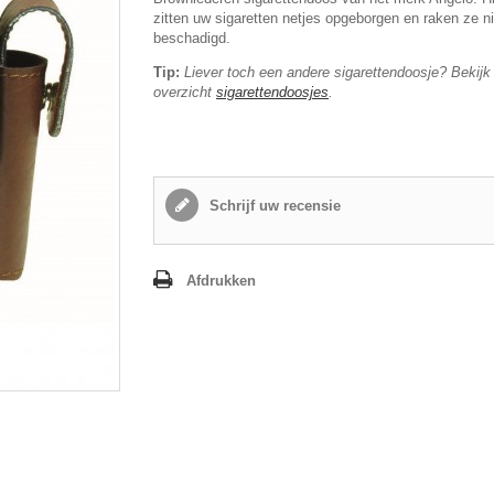
zitten uw sigaretten netjes opgeborgen en raken ze ni
beschadigd.
Tip:
Liever toch een andere sigarettendoosje? Bekijk
overzicht
sigarettendoosjes
.
Schrijf uw recensie
Afdrukken