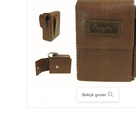
Bekijk groter