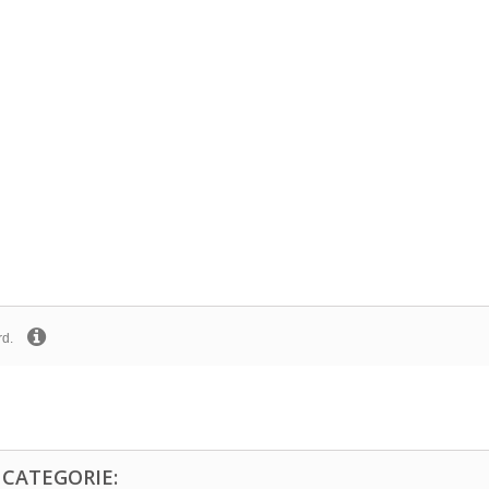
rd.
 CATEGORIE: