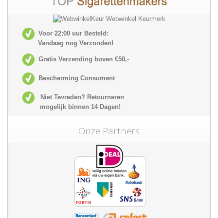
Voor 22:00 uur Besteld:
Vandaag nog Verzonden!
Gratis Verzending boven €50,-
Bescherming Consument
Niet Tevreden? Retourneren
mogelijk
binnen 14 Dagen!
Onze Partners