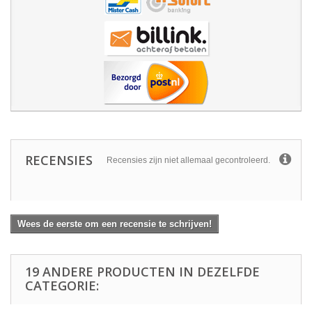
RECENSIES
Recensies zijn niet allemaal gecontroleerd.
Wees de eerste om een recensie te schrijven!
19 ANDERE PRODUCTEN IN DEZELFDE
CATEGORIE: