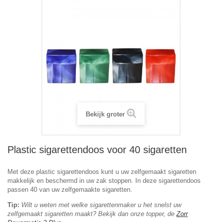
Bekijk groter
Plastic sigarettendoos voor 40 sigaretten
Met deze plastic sigarettendoos kunt u uw zelfgemaakt sigaretten
makkelijk en beschermd in uw zak stoppen. In deze sigarettendoos
passen 40 van uw zelfgemaakte sigaretten.
Tip:
Wilt u weten met welke sigarettenmaker u het snelst uw
zelfgemaakt sigaretten maakt? Bekijk dan onze topper, de
Zorr