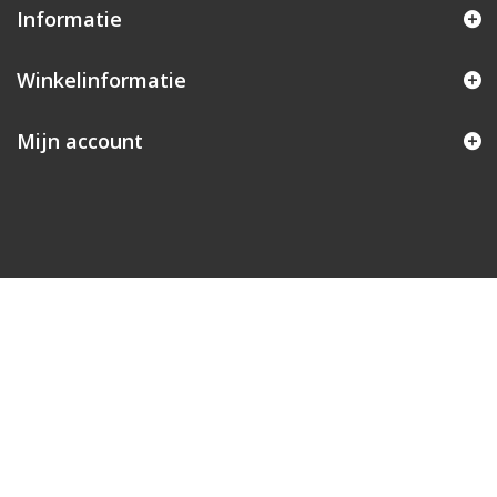
Informatie
Winkelinformatie
Mijn account