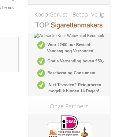
 dan ons
Koop Gerust - Betaal Veilig
Voor 22:00 uur Besteld:
Vandaag nog Verzonden!
Gratis Verzending boven €50,-
Bescherming Consument
Niet Tevreden? Retourneren
mogelijk
binnen 14 Dagen!
Onze Partners