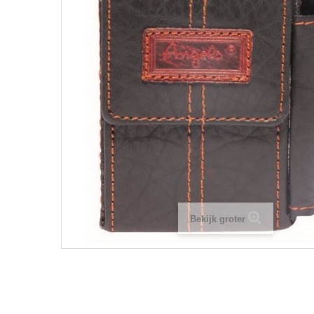
Bekijk groter