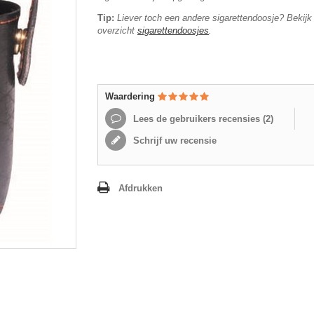
Tip:
Liever toch een andere sigarettendoosje? Bekijk
overzicht
sigarettendoosjes
.
Waardering
Lees de gebruikers recensies (
2
)
Schrijf uw recensie
Afdrukken