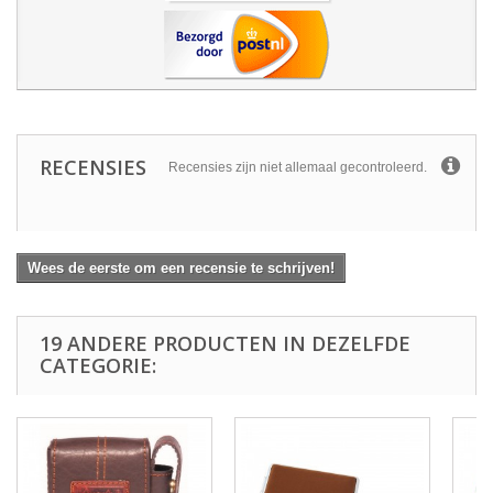
RECENSIES
Recensies zijn niet allemaal gecontroleerd.
Wees de eerste om een recensie te schrijven!
19 ANDERE PRODUCTEN IN DEZELFDE
CATEGORIE: