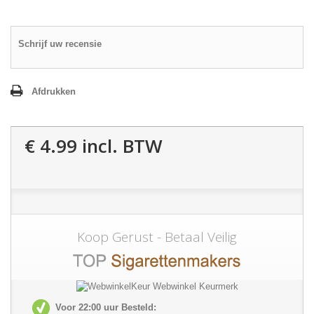
Schrijf uw recensie
Afdrukken
€ 4.99
incl. BTW
Koop Gerust - Betaal Veilig
Voor 22:00 uur Besteld: