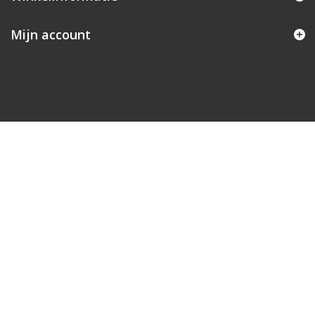
Mijn account