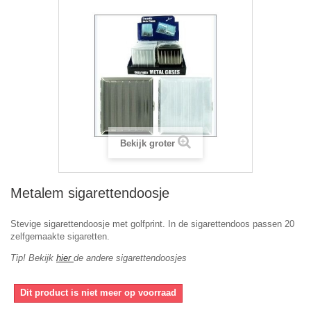
Bekijk groter
Metalem sigarettendoosje
Stevige sigarettendoosje met golfprint. In de sigarettendoos passen 20
zelfgemaakte sigaretten.
Tip! Bekijk
hier
de andere sigarettendoosjes
Dit product is niet meer op voorraad