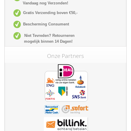
Vandaag nog Verzonden!
Gratis Verzending boven €50,-
Bescherming Consument
Niet Tevreden? Retourneren
mogelijk
binnen 14 Dagen!
Onze Partners