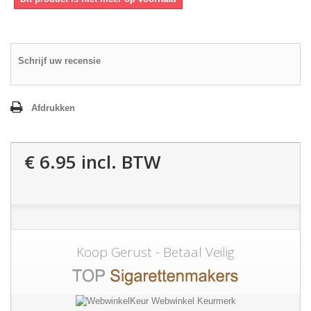
Schrijf uw recensie
Afdrukken
€ 6.95
incl. BTW
Koop Gerust - Betaal Veilig