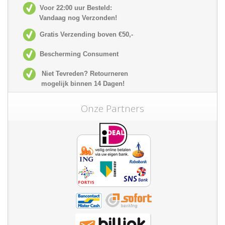
Voor 22:00 uur Besteld:
Vandaag nog Verzonden!
Gratis Verzending boven €50,-
Bescherming Consument
Niet Tevreden? Retourneren
mogelijk
binnen 14 Dagen!
Onze Partners