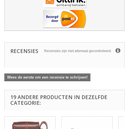
RECENSIES
Recensies zijn niet allemaal gecontroleerd.
Wees de eerste om een recensie te schrijven!
19 ANDERE PRODUCTEN IN DEZELFDE
CATEGORIE: