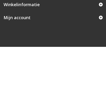
Winkelinformatie
Mijn account