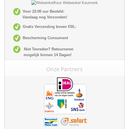
Voor 22:00 uur Besteld:
Vandaag nog Verzonden!
Gratis Verzending boven €50,-
Bescherming Consument
Niet Tevreden? Retourneren
mogelijk
binnen 14 Dagen!
Onze Partners