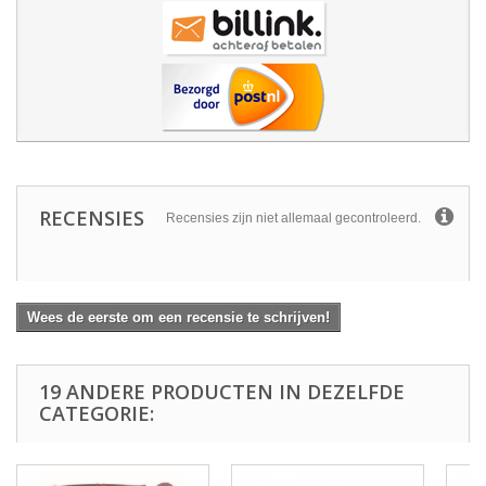
RECENSIES
Recensies zijn niet allemaal gecontroleerd.
Wees de eerste om een recensie te schrijven!
19 ANDERE PRODUCTEN IN DEZELFDE
CATEGORIE: