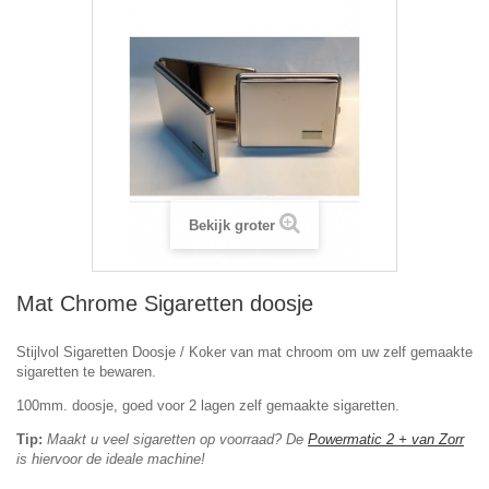
Bekijk groter
Mat Chrome Sigaretten doosje
Stijlvol Sigaretten Doosje / Koker van mat chroom om uw zelf gemaakte
sigaretten te bewaren.
100mm. doosje, goed voor 2 lagen zelf gemaakte sigaretten.
Tip:
Maakt u veel sigaretten op voorraad? De
Powermatic 2 + van Zorr
is hiervoor de ideale machine!