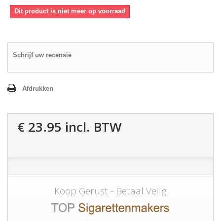
Dit product is niet meer op voorraad
Schrijf uw recensie
Afdrukken
€ 23.95
incl. BTW
Koop Gerust - Betaal Veilig