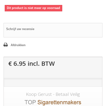
Dit product is niet meer op voorraad
Schrijf uw recensie
Afdrukken
€ 6.95
incl. BTW
Koop Gerust - Betaal Veilig