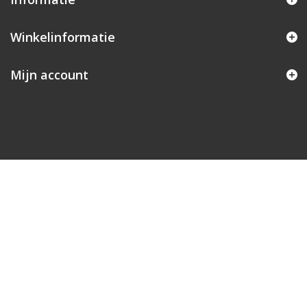
Winkelinformatie
Mijn account