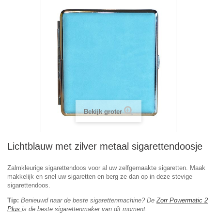
Bekijk groter
Lichtblauw met zilver metaal sigarettendoosje
Zalmkleurige sigarettendoos voor al uw zelfgemaakte sigaretten. Maak
makkelijk en snel uw sigaretten en berg ze dan op in deze stevige
sigarettendoos.
Tip:
Benieuwd naar de beste sigarettenmachine? De
Zorr Powermatic 2
Plus
is de beste sigarettenmaker van dit moment.