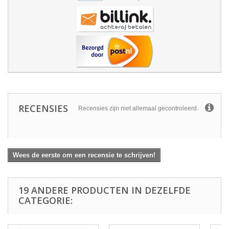
RECENSIES
Recensies zijn niet allemaal gecontroleerd.
Wees de eerste om een recensie te schrijven!
19 ANDERE PRODUCTEN IN DEZELFDE
CATEGORIE: