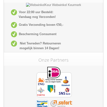
Voor 22:00 uur Besteld:
Vandaag nog Verzonden!
Gratis Verzending boven €50,-
Bescherming Consument
Niet Tevreden? Retourneren
mogelijk
binnen 14 Dagen!
Onze Partners